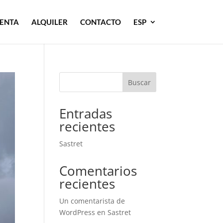
ENTA
ALQUILER
CONTACTO
ESP
Buscar
Entradas
recientes
Sastret
Comentarios
recientes
Un comentarista de
WordPress
en
Sastret