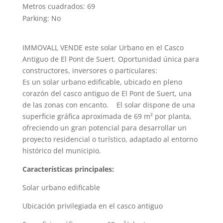
Metros cuadrados
:
69
Parking
:
No
IMMOVALL VENDE este solar Urbano en el Casco
Antiguo de El Pont de Suert. Oportunidad única para
constructores, inversores o particulares:
Es un solar urbano edificable, ubicado en pleno
corazón del casco antiguo de El Pont de Suert, una
de las zonas con encanto. El solar dispone de una
superficie gráfica aproximada de 69 m² por planta,
ofreciendo un gran potencial para desarrollar un
proyecto residencial o turístico, adaptado al entorno
histórico del municipio.
Características principales:
Solar urbano edificable
Ubicación privilegiada en el casco antiguo