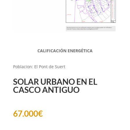
CALIFICACIÓN ENERGÉTICA
Poblacion
:
El Pont de Suert
SOLAR URBANO EN EL
CASCO ANTIGUO
67.000
€