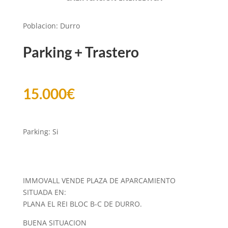
Poblacion
:
Durro
Parking + Trastero
15.000
€
Parking
:
Si
IMMOVALL VENDE PLAZA DE APARCAMIENTO
SITUADA EN:
PLANA EL REI BLOC B-C DE DURRO.
BUENA SITUACION