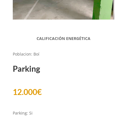
CALIFICACIÓN ENERGÉTICA
Poblacion
:
Boí
Parking
12.000
€
Parking
:
Si