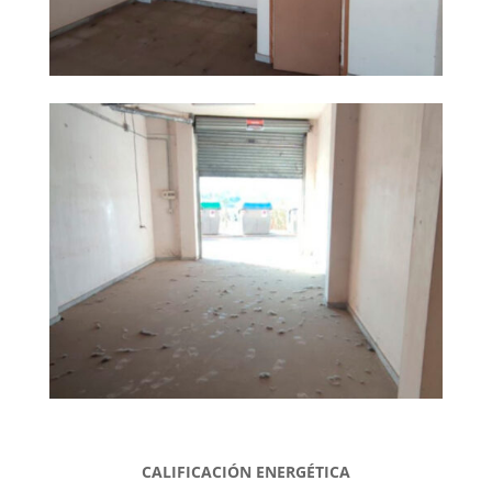
CALIFICACIÓN ENERGÉTICA