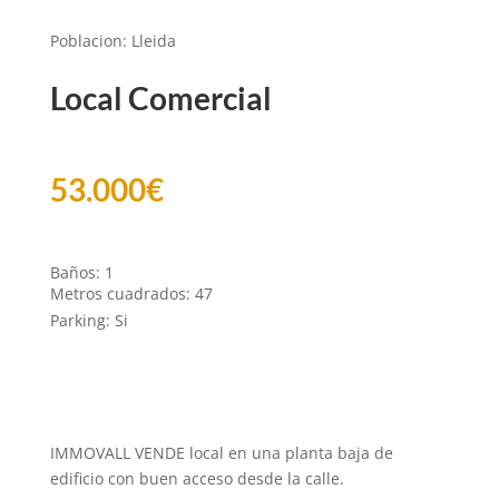
Poblacion
:
Lleida
Local Comercial
53.000
€
Baños
:
1
Metros cuadrados
:
47
Parking
:
Si
IMMOVALL VENDE local en una planta baja de
edificio con buen acceso desde la calle.